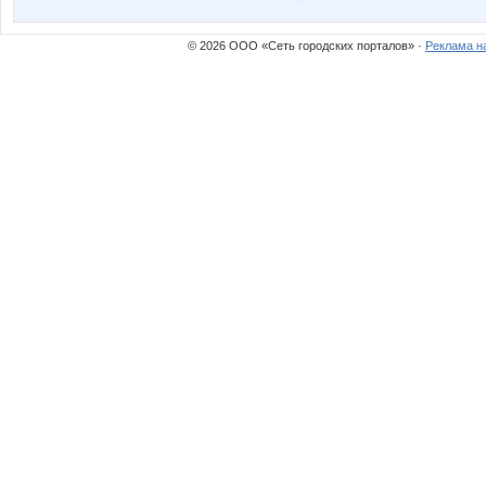
© 2026 ООО «Сеть городских порталов» ·
Реклама н